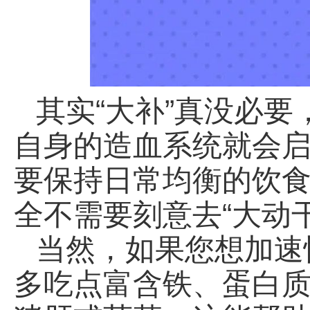
其实“大补”真没必
自身的造血系统就会
要保持日常均衡的饮
全不需要刻意去“大动干
当然，如果您想加速
多吃点富含铁、蛋白