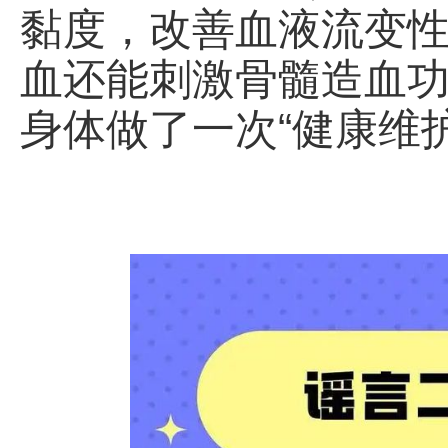
黏度，改善血液流变
血还能刺激骨髓造血
身体做了一次“健康维护