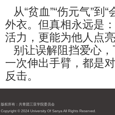
从“贫血”“伤元气”到
外衣。但真相永远是
活力，更能为他人点
别让误解阻挡爱心，
一次伸出手臂，都是
反击。
版权所有：共青团三亚学院委员会
Copyright © 2024 University Of Sanya All Rights Reserved.