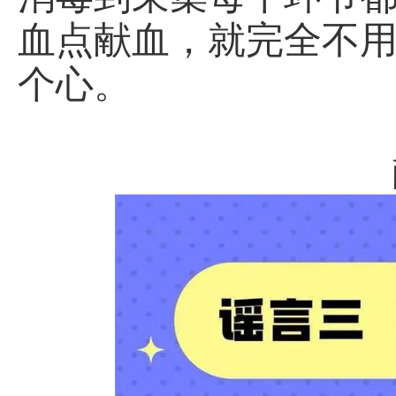
血点献血，就完全不
个心。