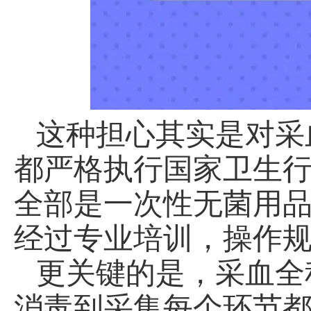
这种担心其实是对采
都严格执行国家卫生
全部是一次性无菌用
经过专业培训，操作
更关键的是，采血全
消毒到采集每个环节