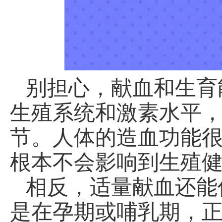
别担心，献血和生育
生殖系统和激素水平
节。人体的造血功能
根本不会影响到生殖
相反，适量献血还能
是在孕期或哺乳期，