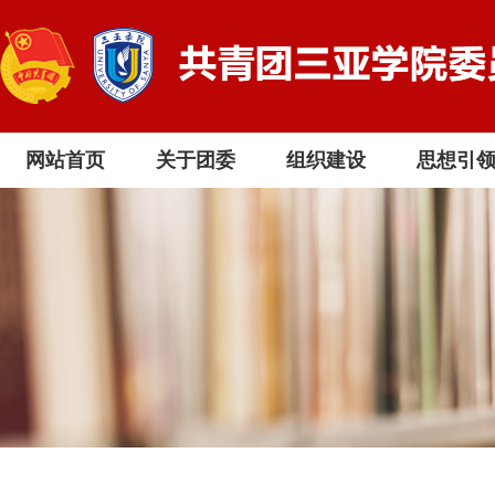
网站首页
关于团委
组织建设
思想引