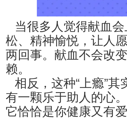
当很多人觉得献血会
松、精神愉悦，让人
两回事。献血不会改
赖。
相反，这种“上瘾”
有一颗乐于助人的心
它恰恰是你健康又有