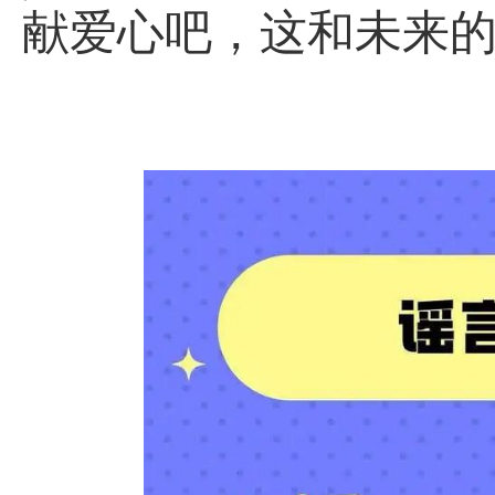
献爱心吧，这和未来