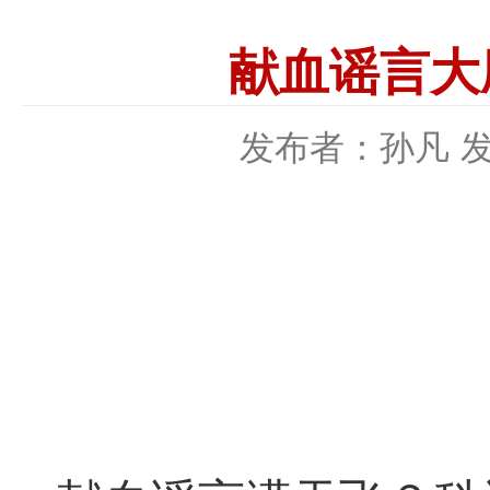
献血谣言大
发布者：孙凡
发