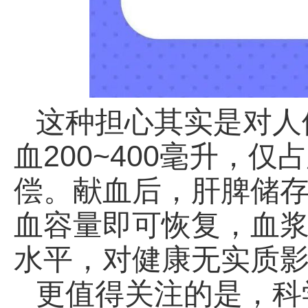
这种担心其实是对人
血200~400毫升，
偿。献血后，肝脾储存
血容量即可恢复，血
水平，对健康无实质
更值得关注的是，科