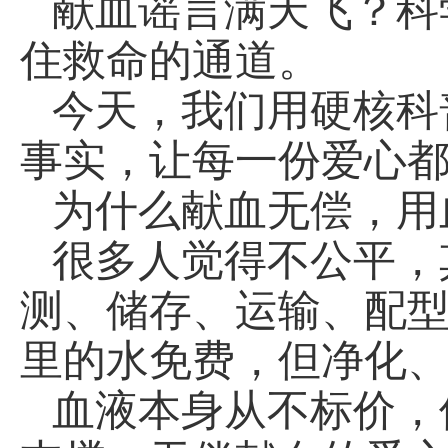
献血谣言满天飞？科
住救命的通道。
今天，我们用硬核科
事实，让每一份爱心
为什么献血无偿，用
很多人觉得不公平，
测、储存、运输、配
里的水免费，但净化
血液本身从不标价，