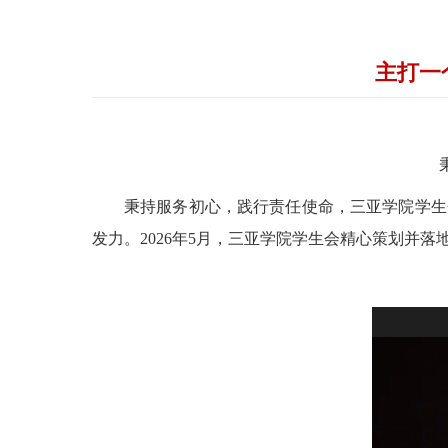
主打一
秉持服务初心，践行责任使命，三亚学院学生
发力。2026年5月，三亚学院学生会精心策划并