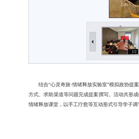
1/2
结合“心灵奇旅·情绪释放实验室”模拟政协
方式、求助渠道等问题完成提案撰写。活动共形成
情绪释放课堂，以手工疗愈等互动形式引导学子调