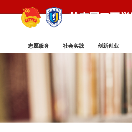
志愿服务
社会实践
创新创业