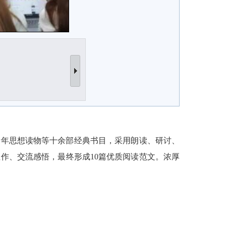
青年思想读物等十余部经典书目，采用朗读、研讨、
佳作、交流感悟，最终形成10篇优质阅读范文。浓厚