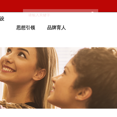
设
思想引领
品牌育人