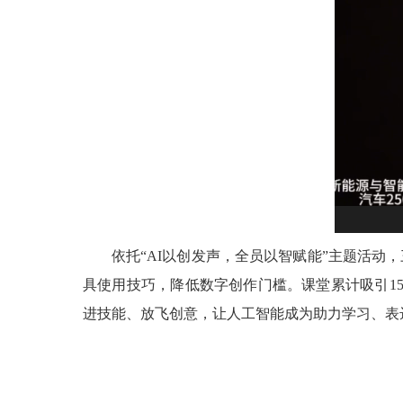
依托“AI以创发声，全员以智赋能”主题活
具使用技巧，降低数字创作门槛。课堂累计吸引15
进技能、放飞创意，让人工智能成为助力学习、表