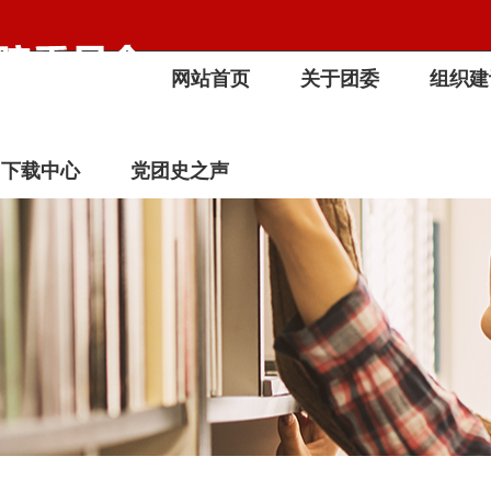
网站首页
关于团委
组织建
下载中心
党团史之声