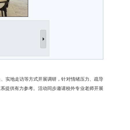
谈、实地走访等方式开展调研，针对情绪压力、疏导
体系提供有力参考。活动同步邀请校外专业老师开展