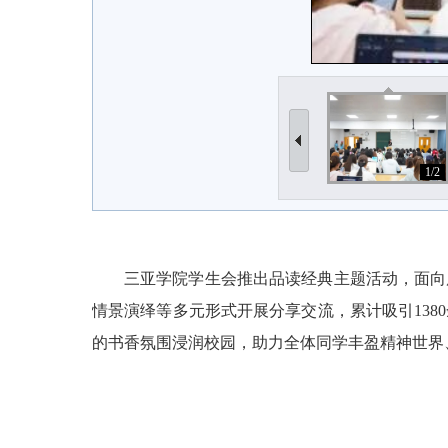
1/2
三亚学院学生会推出品读经典主题活动，面向
情景演绎等多元形式开展分享交流，累计吸引138
的书香氛围浸润校园，助力全体同学丰盈精神世界