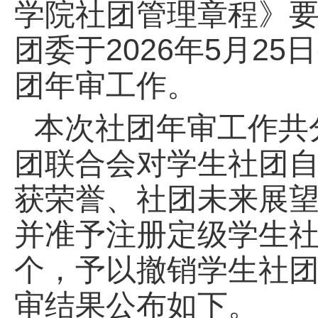
学院社团管理章程》
团委于2026年5月25日
团年审工作。
本次社团年审工作共
团联合会对学生社团
获荣誉、社团未来展
并准予注册定级学生
个，予以撤销学生社
审结果公布如下。