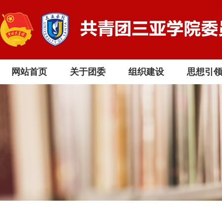
网站首页
关于团委
组织建设
思想引