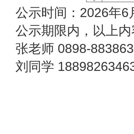
公示时间：2026年6
公示期限内，以上内
张老师 0898-88386
刘同学 1889826346