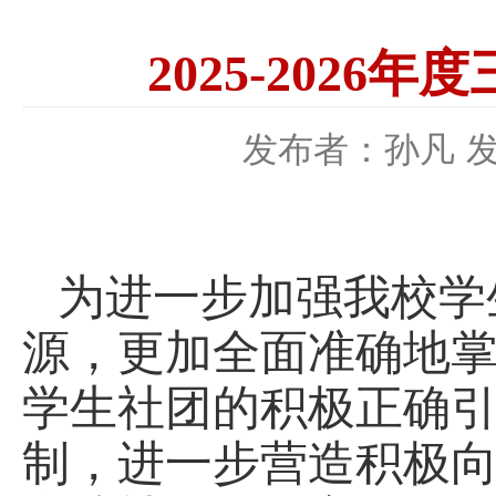
2025-202
发布者：孙凡
发
为进一步加强我校学
源，更加全面准确地
学生社团的积极正确
制，进一步营造积极