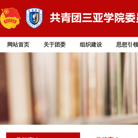
网站首页
关于团委
组织建设
思想引