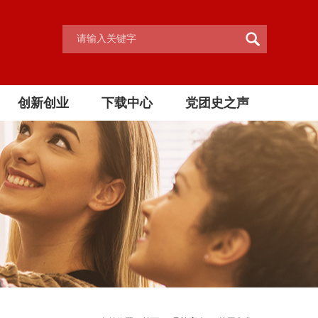
创新创业
下载中心
党团史之声