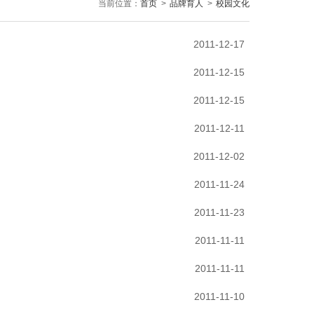
当前位置：
首页
>
品牌育人
>
校园文化
2011-12-17
2011-12-15
2011-12-15
2011-12-11
2011-12-02
2011-11-24
2011-11-23
2011-11-11
2011-11-11
2011-11-10