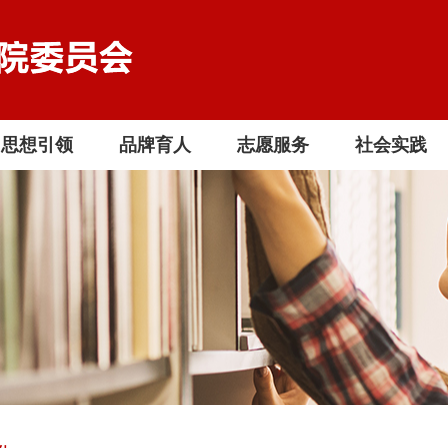
思想引领
品牌育人
志愿服务
社会实践