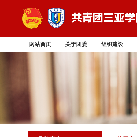
网站首页
关于团委
组织建设