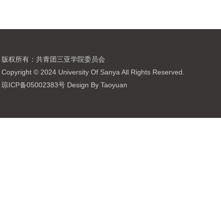
版权所有：共青团三亚学院委员会
Copyright © 2024 University Of Sanya All Rights Reserved.
琼ICP备05002383号 Design By Taoyuan