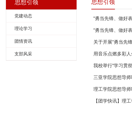
思想引领
思想引领
党建动态
“勇当先锋、做好
理论学习
“勇当先锋、做好
团情资讯
关于开展“勇当先
支部风采
用音乐点燃多彩人
我校举行“学习贯
三亚学院思想导师
理工学院思想导师
【团学快讯】理工