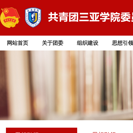
网站首页
关于团委
组织建设
思想引